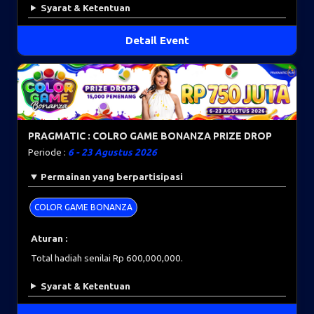
Syarat & Ketentuan
Detail Event
PRAGMATIC : COLRO GAME BONANZA PRIZE DROP
Periode :
6 - 23 Agustus 2026
Permainan yang berpartisipasi
COLOR GAME BONANZA
Aturan :
Total hadiah senilai Rp 600,000,000.
Syarat & Ketentuan