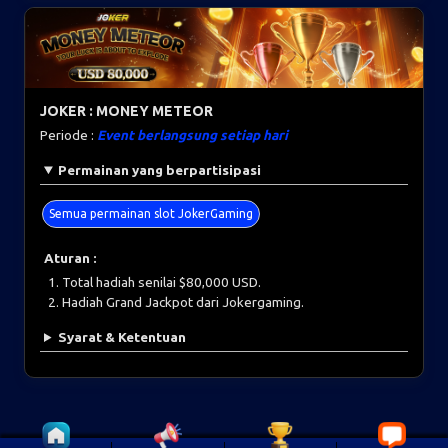
JOKER : MONEY METEOR
Periode :
Event berlangsung setiap hari
Permainan yang berpartisipasi
Semua permainan slot JokerGaming
Aturan :
Total hadiah senilai $80,000 USD.
Hadiah Grand Jackpot dari Jokergaming.
Syarat & Ketentuan